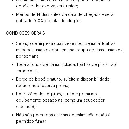
depósito de reserva será retido;
Menos de 14 dias antes da data de chegada – será
cobrado 100% do total do aluguer.
CONDIÇÕES GERAIS
Serviço de limpeza duas vezes por semana; toalhas
mudadas uma vez por semana, roupa de cama uma vez
por semana;
Toda a roupa de cama incluída, toalhas de praia não
fornecidas;
Berço de bebé gratuito, sujeito a disponibilidade,
requerendo reserva prévia;
Por razões de segurança, não é permitido
equipamento pesado (tal como um aquecedor
eléctrico);
Não são permitidos animais de estimação e não é
permitido fumar.