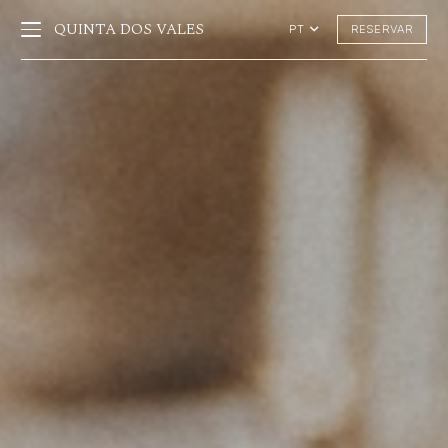
QUINTA DOS VALES
RESERVAR
PT