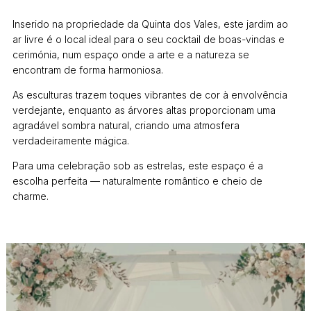
Inserido na propriedade da Quinta dos Vales, este jardim ao
ar livre é o local ideal para o seu cocktail de boas-vindas e
cerimónia, num espaço onde a arte e a natureza se
encontram de forma harmoniosa.
As esculturas trazem toques vibrantes de cor à envolvência
verdejante, enquanto as árvores altas proporcionam uma
agradável sombra natural, criando uma atmosfera
verdadeiramente mágica.
Para uma celebração sob as estrelas, este espaço é a
escolha perfeita — naturalmente romântico e cheio de
charme.