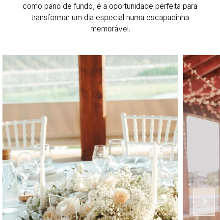
como pano de fundo, é a oportunidade perfeita para
transformar um dia especial numa escapadinha
memorável.