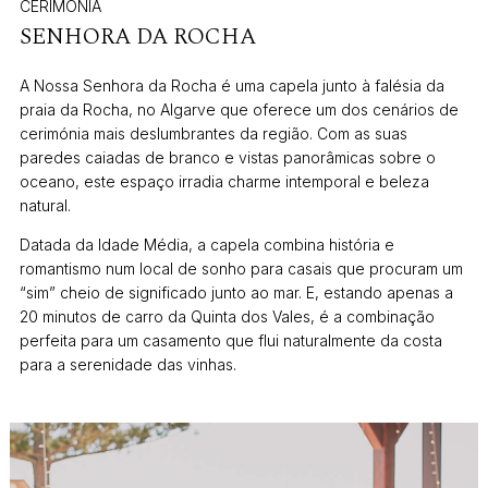
CERIMÓNIA
SENHORA DA ROCHA
A Nossa Senhora da Rocha é uma capela junto à falésia da
praia da Rocha, no Algarve que oferece um dos cenários de
cerimónia mais deslumbrantes da região. Com as suas
paredes caiadas de branco e vistas panorâmicas sobre o
oceano, este espaço irradia charme intemporal e beleza
natural.
Datada da Idade Média, a capela combina história e
romantismo num local de sonho para casais que procuram um
“sim” cheio de significado junto ao mar. E, estando apenas a
20 minutos de carro da Quinta dos Vales, é a combinação
perfeita para um casamento que flui naturalmente da costa
para a serenidade das vinhas.