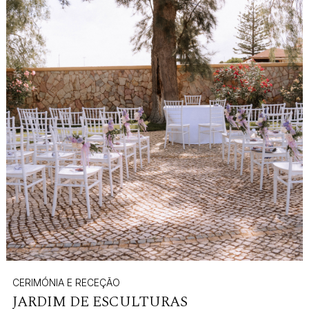
CERIMÓNIA E RECEÇÃO
JARDIM DE ESCULTURAS