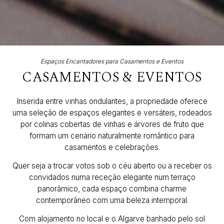
Espaços Encantadores para Casamentos e Eventos
CASAMENTOS & EVENTOS
Inserida entre vinhas ondulantes, a propriedade oferece
uma seleção de espaços elegantes e versáteis, rodeados
por colinas cobertas de vinhas e árvores de fruto que
formam um cenário naturalmente romântico para
casamentos e celebrações.
Quer seja a trocar votos sob o céu aberto ou a receber os
convidados numa receção elegante num terraço
panorâmico, cada espaço combina charme
contemporâneo com uma beleza intemporal.
Com alojamento no local e o Algarve banhado pelo sol