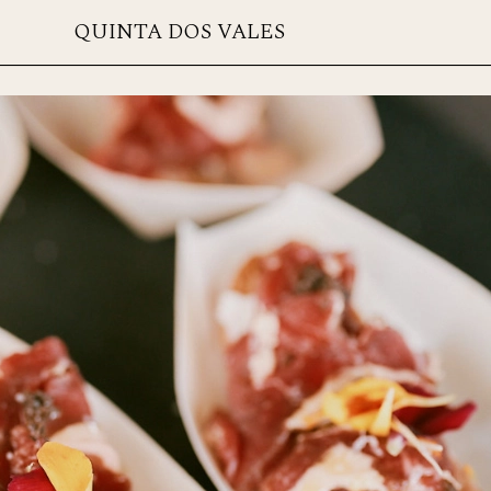
QUINTA DOS VALES