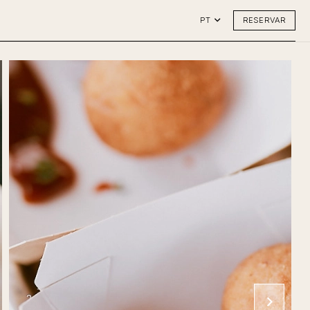
RESERVAR
PT