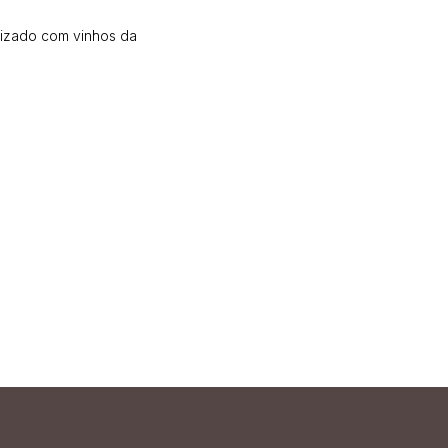
izado com vinhos da